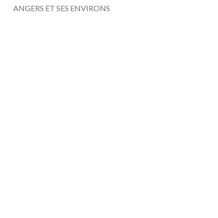
ANGERS ET SES ENVIRONS