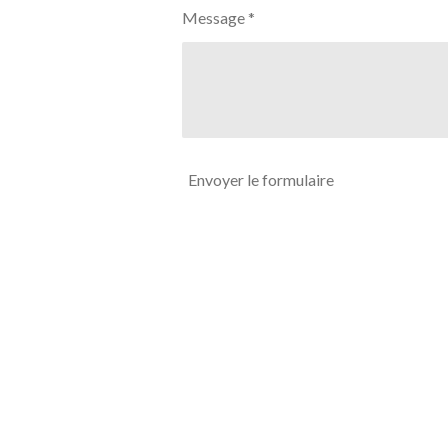
Message *
Envoyer le formulaire