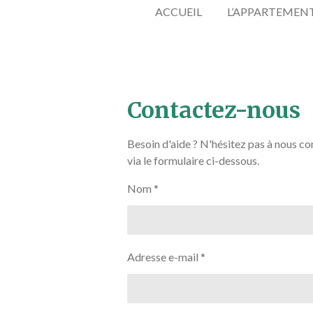
ACCUEIL
L’APPARTEMEN
Contactez-nous
Besoin d'aide ? N'hésitez pas à nous co
via le formulaire ci-dessous.
Nom *
Adresse e-mail *