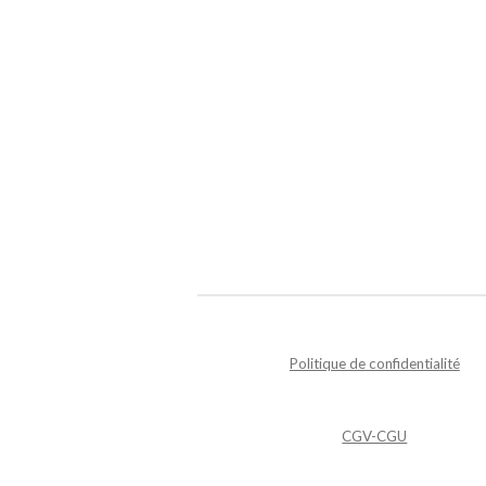
Politique de confidentialité
CGV-CGU